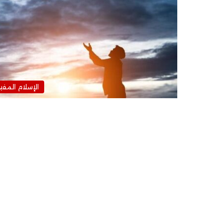
الإسلام المفي