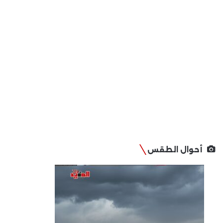
أحوال الطقس