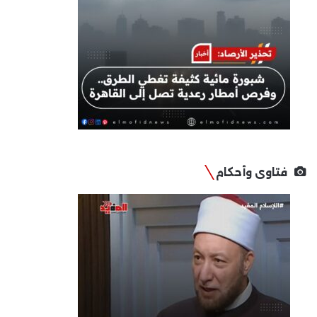
فتاوى وأحكام