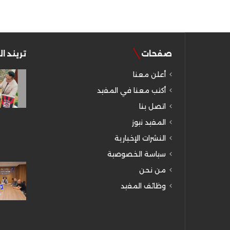
صفحات
تريند ا
أعلن معنا
أكتب معنا في المفيد
اتصل بنا
المفيد نيوز
النشرات الإخبارية
سياسة الخصوصية
من نحن
وظائف المفيد