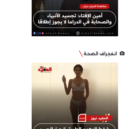
انفجراف الصحة