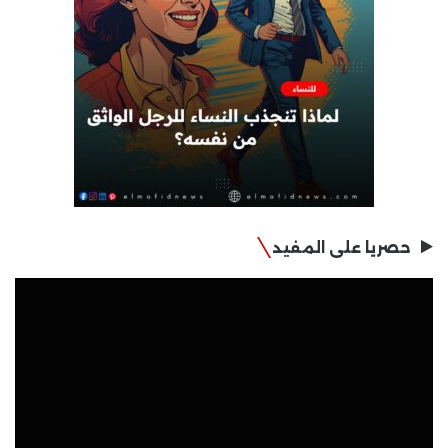
حصريا على المفيد
مشغل
الفيديو