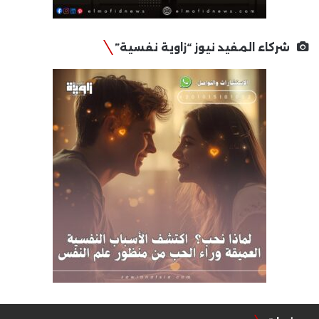
شركاء المفيد نيوز “زاوية نفسية”