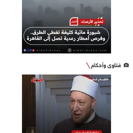
فتاوى وأحكام