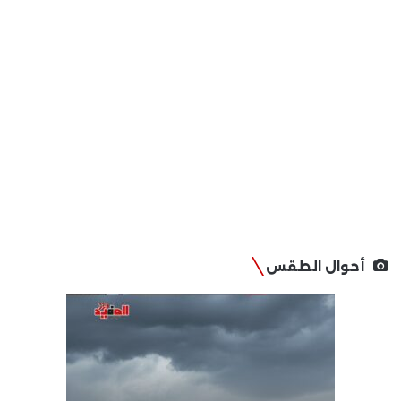
أحوال الطقس