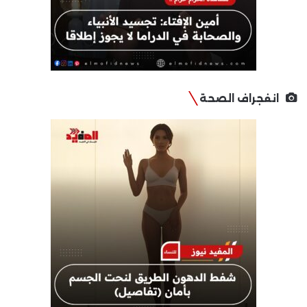
انفجراف الصحة