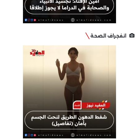
انفجراف الصحة