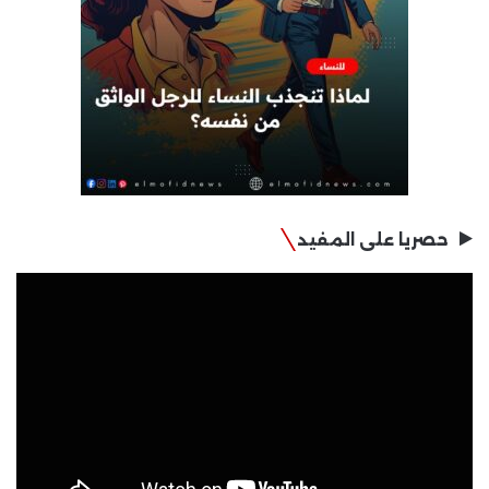
حصريا على المفيد
مشغل
الفيديو