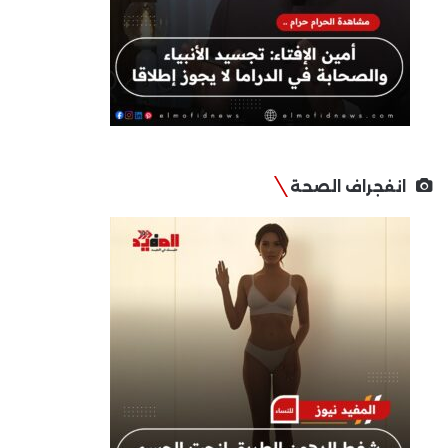
انفجراف الصحة