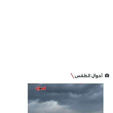
أحوال الطقس