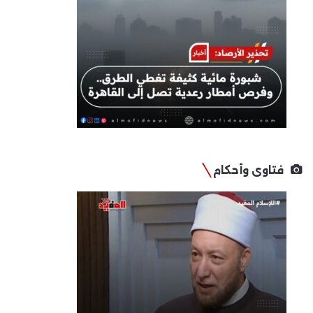
فتاوى وأحكام