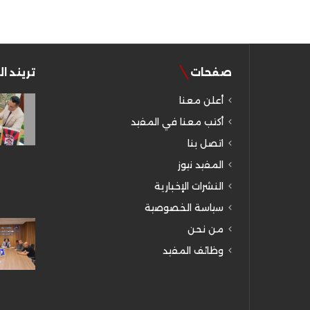
صفحات
تريند ا
أعلن معنا
أكتب معنا في المفيد
اتصل بنا
المفيد نيوز
النشرات الإخبارية
سياسة الخصوصية
من نحن
وظائف المفيد