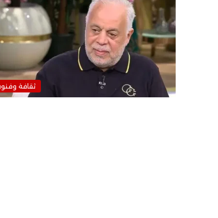
ثقافة وفنو