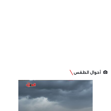
أحوال الطقس