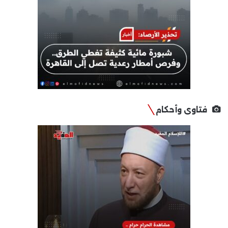
فتاوى وأحكام