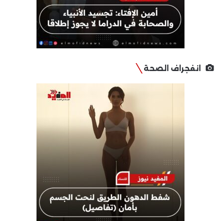
انفجراف الصحة