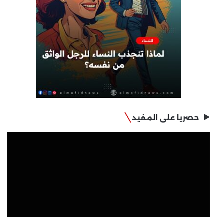
حصريا على المفيد
مشغل
الفيديو