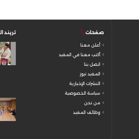
صفحات
تريند ا
أعلن معنا
أكتب معنا في المفيد
اتصل بنا
المفيد نيوز
النشرات الإخبارية
سياسة الخصوصية
من نحن
وظائف المفيد