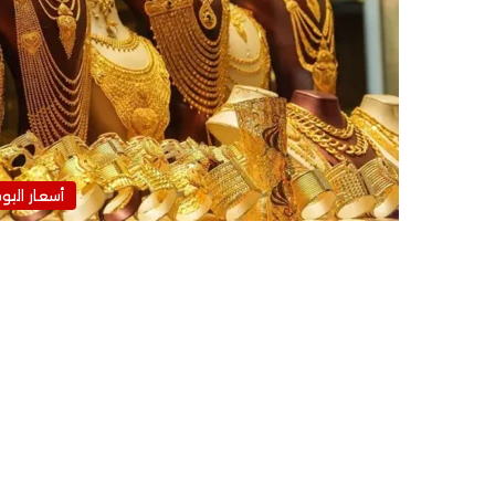
أسعار اليو