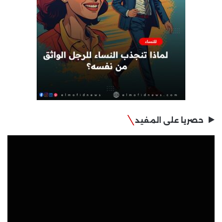
حصريا على المفيد
مشغل
الفيديو