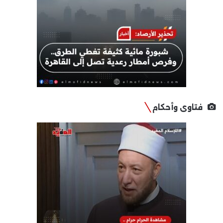
فتاوى وأحكام