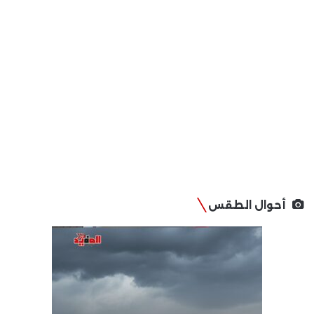
أحوال الطقس