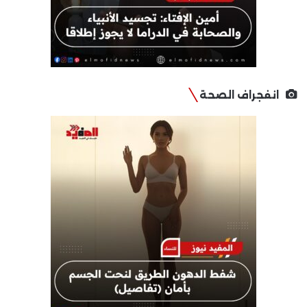
انفجراف الصحة