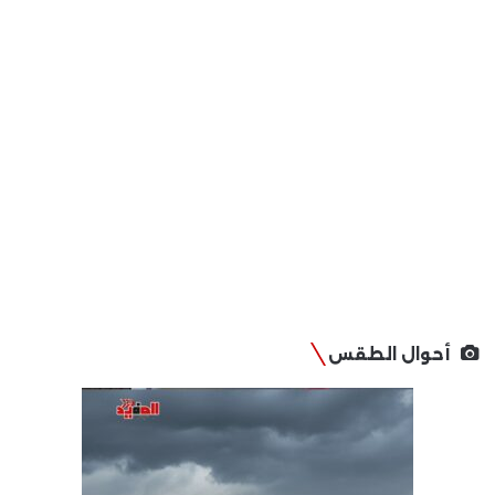
أحوال الطقس