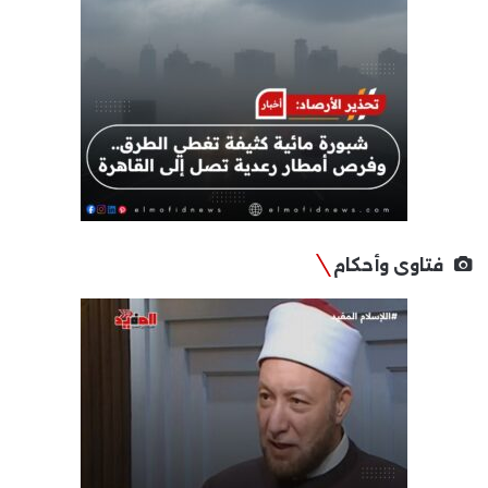
فتاوى وأحكام