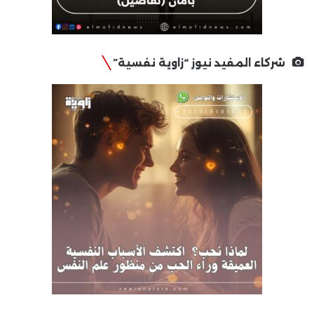
شركاء المفيد نيوز “زاوية نفسية”