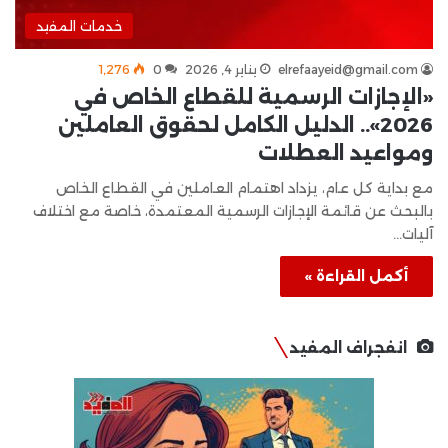
خدمات المفيد
elrefaayeid@gmail.com
يناير 4, 2026
0
1٬276
«الإجازات الرسمية للقطاع الخاص في
2026».. الدليل الكامل لحقوق العاملين
ومواعيد العطلات
مع بداية كل عام، يزداد اهتمام العاملين في القطاع الخاص
بالبحث عن قائمة الإجازات الرسمية المعتمدة، خاصة مع اختلاف
آليات…
أكمل القراءة »
انفجراف المفيد