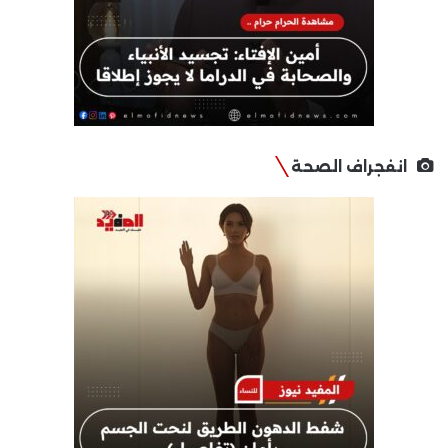
انفجراف الصحة