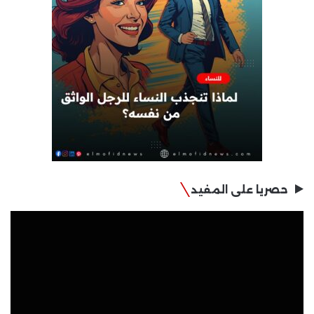
حصريا على المفيد
مشغل
الفيديو