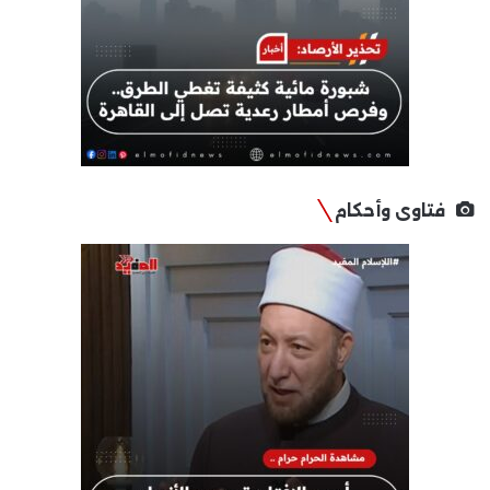
فتاوى وأحكام