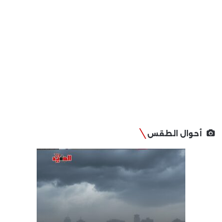
أحوال الطقس