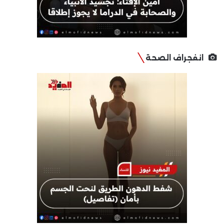
انفجراف الصحة