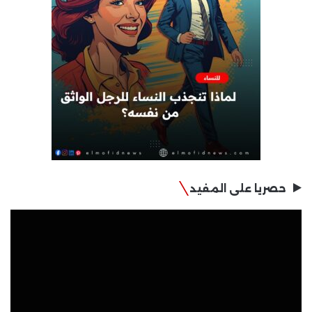
حصريا على المفيد
مشغل
الفيديو