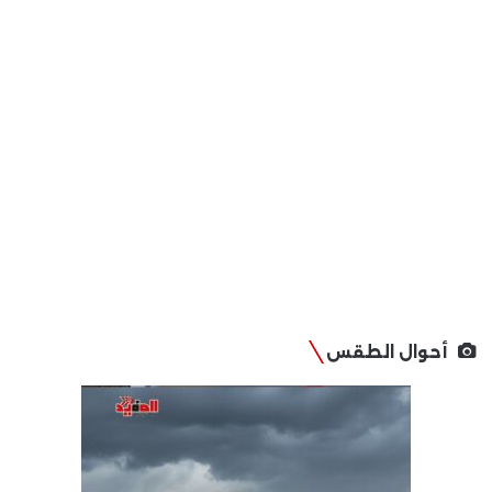
أحوال الطقس