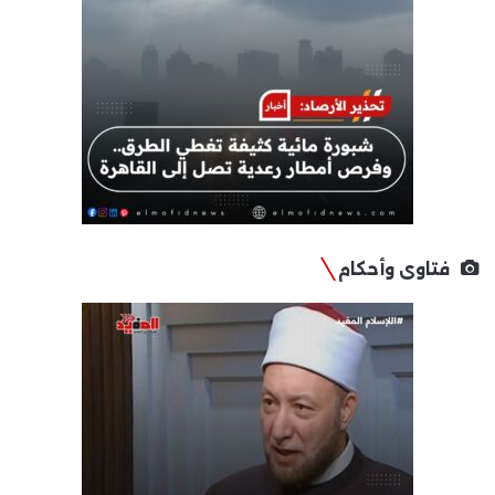
فتاوى وأحكام