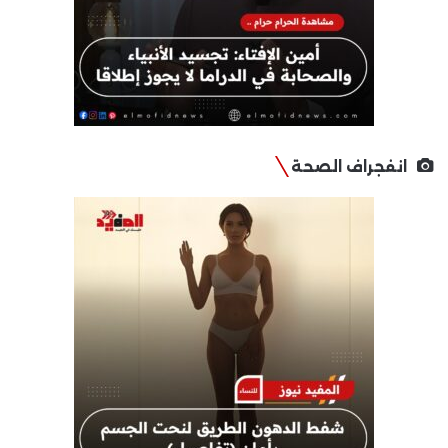
انفجراف الصحة