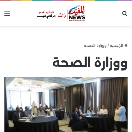
بحث عن
الق
الرئيسية
/
ووزارة الصحة
ووزارة الصحة