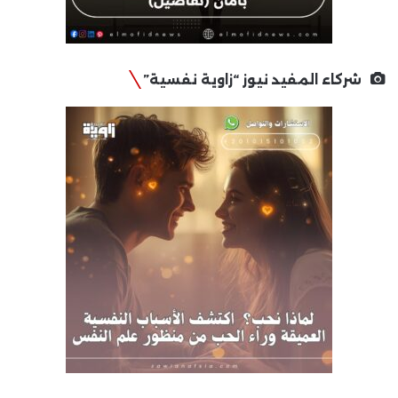
شركاء المفيد نيوز “زاوية نفسية”