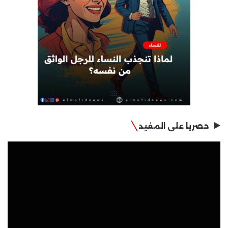
حصريا على المفيد
مشغل
الفيديو