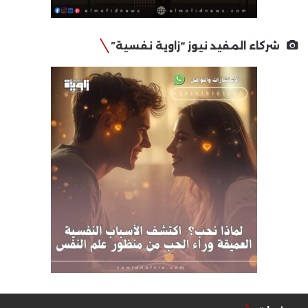
شركاء المفيد نيوز “زاوية نفسية”