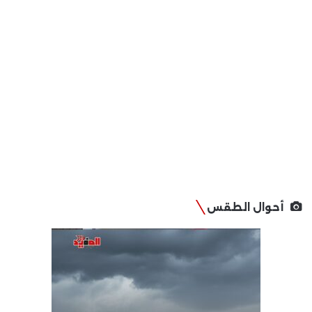
أحوال الطقس