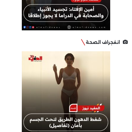
انفجراف الصحة