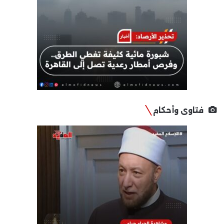
فتاوى وأحكام