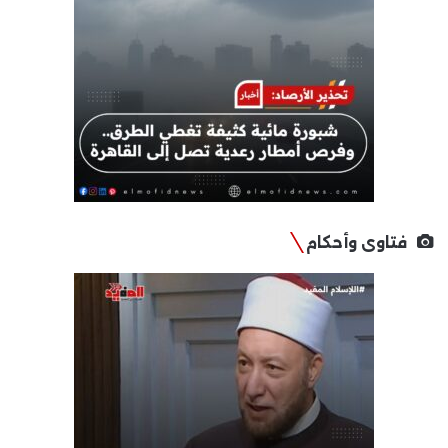
فتاوى وأحكام