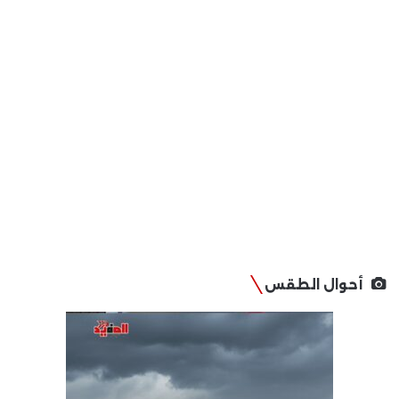
أحوال الطقس