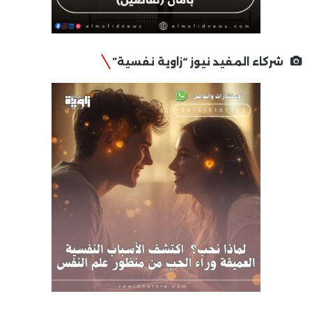
شركاء المفيد نيوز “زاوية نفسية”