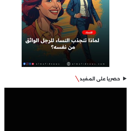
حصريا على المفيد
مشغل
الفيديو