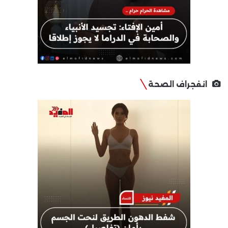
انفجراف الصحة