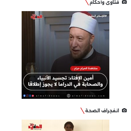
فتاوى وأحكام
انفجراف الصحة