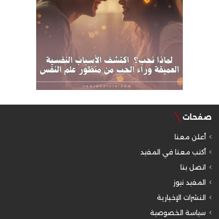
صفحات
أعلن معنا
أكتب معنا في المفيد
اتصل بنا
المفيد نيوز
النشرات الإخبارية
سياسة الخصوصية