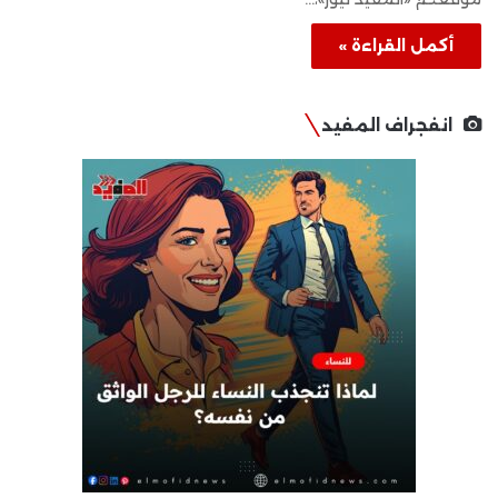
أكمل القراءة »
انفجراف المفيد