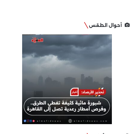
أحوال الطقس