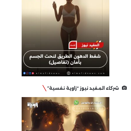
شركاء المفيد نيوز “زاوية نفسية”