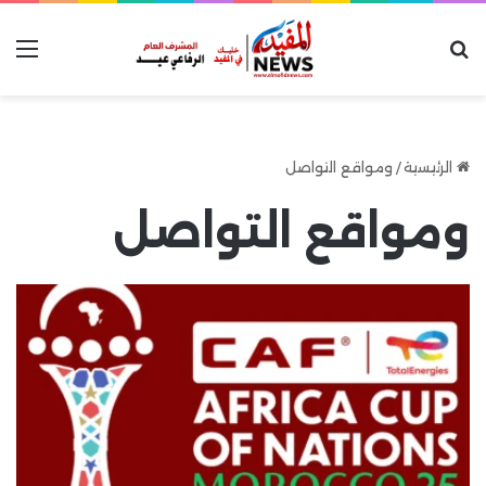
بحث عن
الق
الرئيسية
/
ومواقع التواصل
ومواقع التواصل