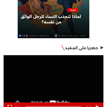
حصريا على المفيد
مشغل
الفيديو