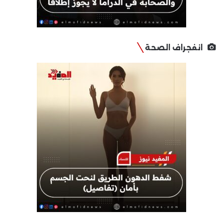
انفجراف الصحة