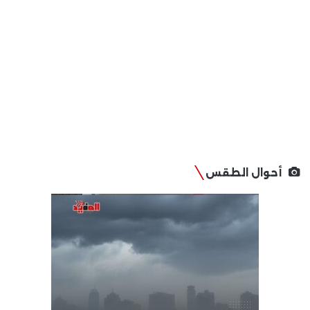
أحوال الطقس