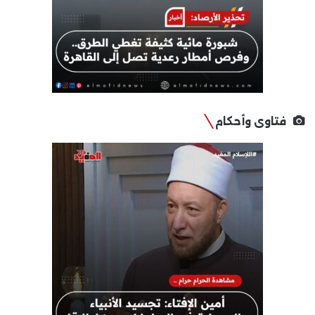
فتاوى وأحكام