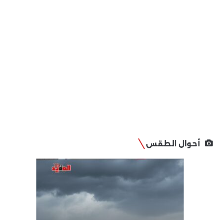
أحوال الطقس