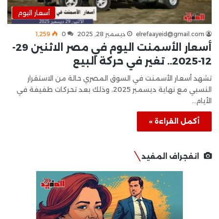
أسعار اليوم
elrefaayeid@gmail.com
ديسمبر 28, 2025
0
1٬259
أسعار الأسمنت اليوم في مصر الاثنين 29-
12-2025.. تغير في حركة البيع
تشهد أسعار الأسمنت في السوق المصري حالة من الاستقرار
النسبي مع نهاية ديسمبر 2025، وذلك بعد تحركات طفيفة في
الأيام…
أكمل القراءة »
انفجراف المفيد