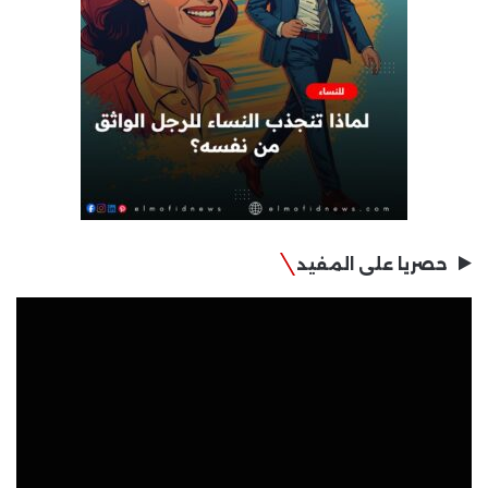
حصريا على المفيد
مشغل
الفيديو