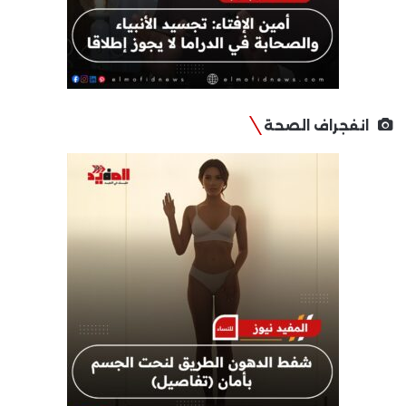
انفجراف الصحة