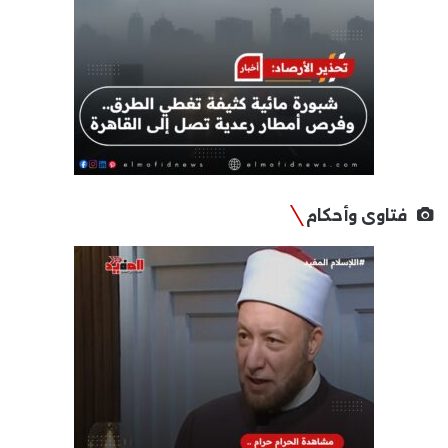
فتاوى وأحكام