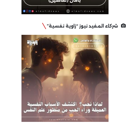
شركاء المفيد نيوز “زاوية نفسية”