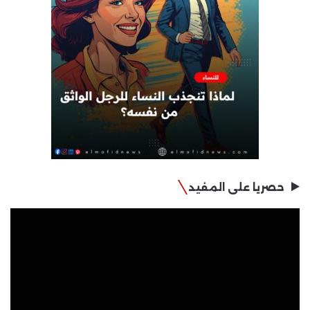
حصريا على المفيد
مشغل
الفيديو