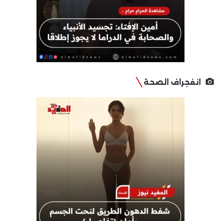
انفجراف الصحة