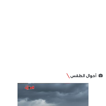
أحوال الطقس