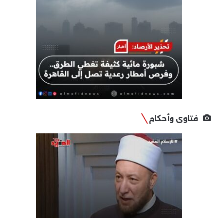
فتاوى وأحكام