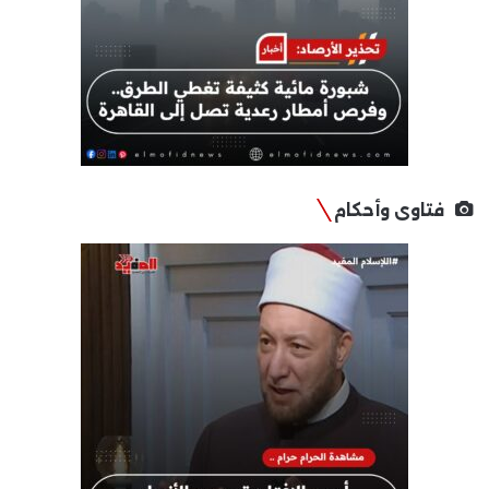
فتاوى وأحكام