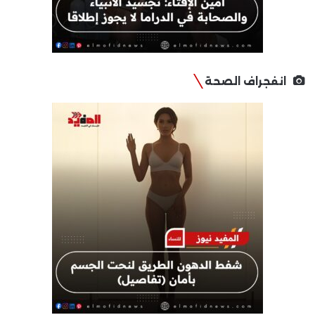
انفجراف الصحة