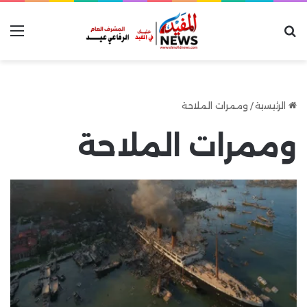
بحث عن
الق
الرئيسية
/
وممرات الملاحة
وممرات الملاحة