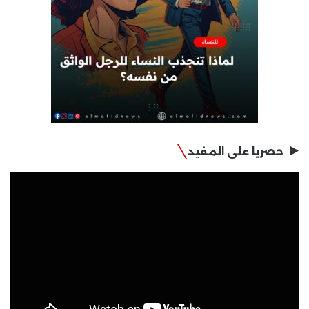
حصريا على المفيد
مشغل
الفيديو