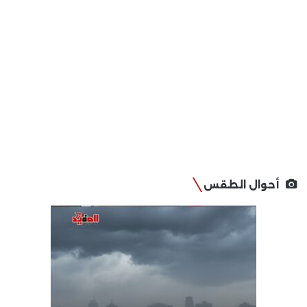
أحوال الطقس