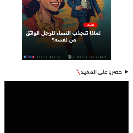
حصريا على المفيد
مشغل
الفيديو