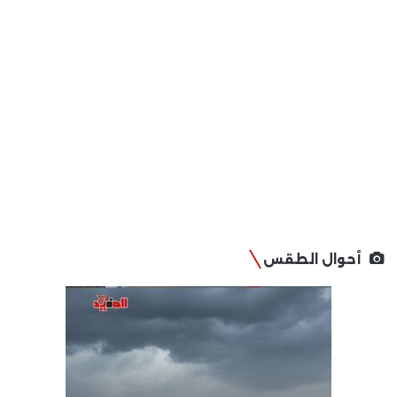
أحوال الطقس