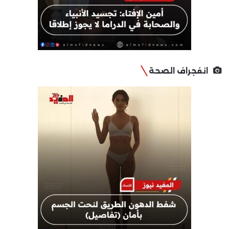
انفجراف الصحة