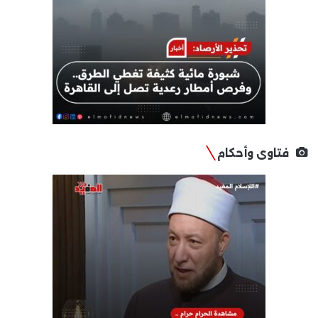
فتاوى وأحكام