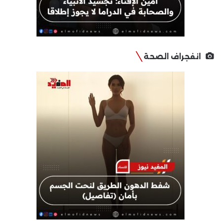
انفجراف الصحة