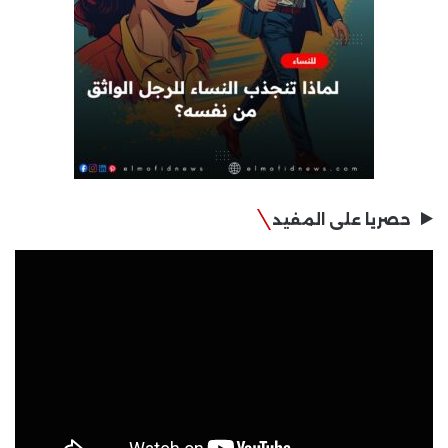
حصريا على المفيد
مشغل
الفيديو