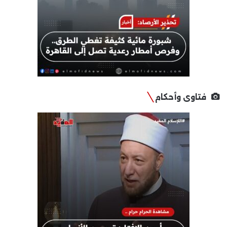
فتاوى وأحكام