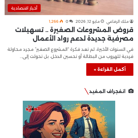
أخبار اقتصادية
ملك الرفاعي
مايو 12, 2026
0
1٬266
قروض المشروعات الصغيرة .. تسهيلات
مصرفية جديدة لدعم رواد الأعمال
في السنوات الأخيرة، لم تعد فكرة “المشروع الصغير” مجرد محاولة
فردية للهروب من البطالة أو تحسين الدخل، بل تحولت إلى…
أكمل القراءة »
انفجراف المفيد