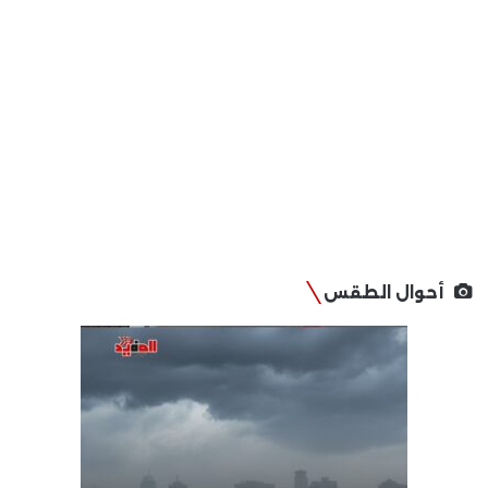
أحوال الطقس