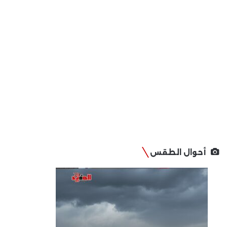
أحوال الطقس