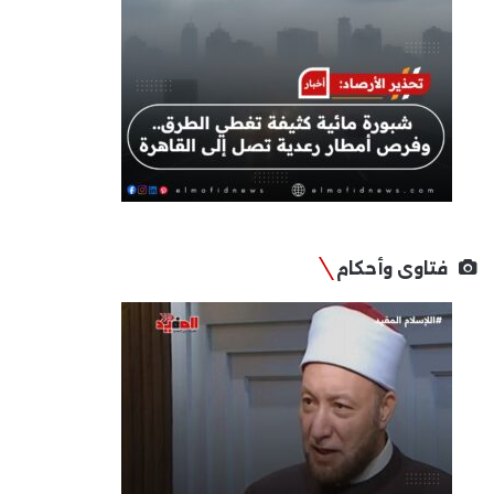
فتاوى وأحكام