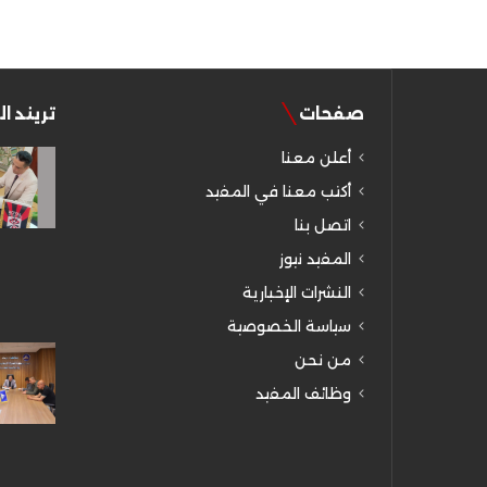
صفحات
تريند ا
أعلن معنا
أكتب معنا في المفيد
اتصل بنا
المفيد نيوز
النشرات الإخبارية
سياسة الخصوصية
من نحن
وظائف المفيد