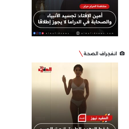
انفجراف الصحة