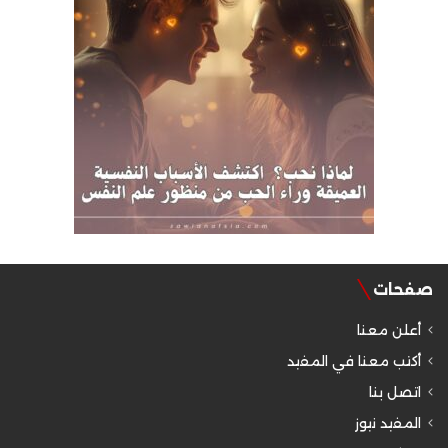
صفحات
أعلن معنا
أكتب معنا في المفيد
اتصل بنا
المفيد نيوز