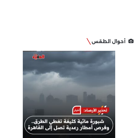
أحوال الطقس