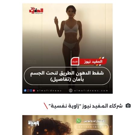
شركاء المفيد نيوز “زاوية نفسية”