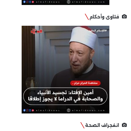
فتاوى وأحكام
انفجراف الصحة