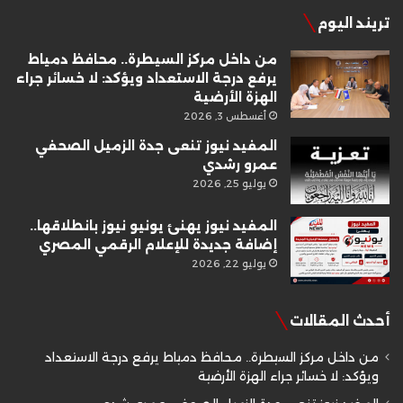
تريند اليوم
من داخل مركز السيطرة.. محافظ دمياط
يرفع درجة الاستعداد ويؤكد: لا خسائر جراء
الهزة الأرضية
أغسطس 3, 2026
المفيد نيوز تنعى جدة الزميل الصحفي
عمرو رشدي
يوليو 25, 2026
المفيد نيوز يهنئ يونيو نيوز بانطلاقها..
إضافة جديدة للإعلام الرقمي المصري
يوليو 22, 2026
أحدث المقالات
من داخل مركز السيطرة.. محافظ دمياط يرفع درجة الاستعداد
ويؤكد: لا خسائر جراء الهزة الأرضية