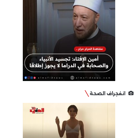
انفجراف الصحة