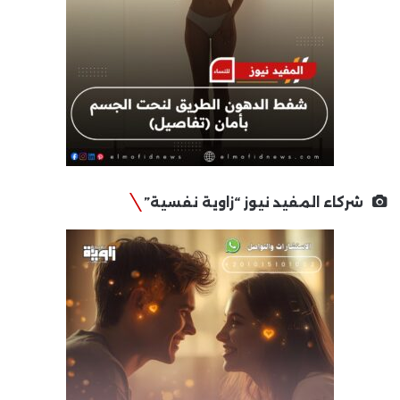
شركاء المفيد نيوز “زاوية نفسية”