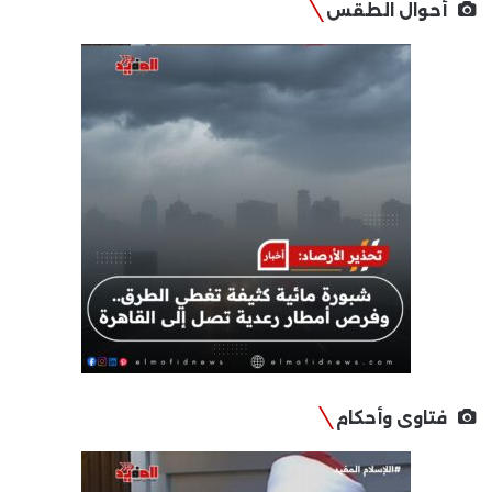
أحوال الطقس
فتاوى وأحكام