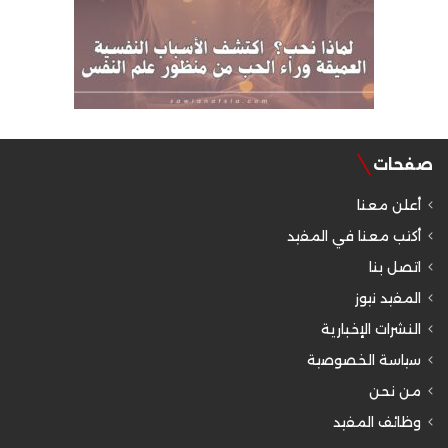
صفحات
أعلن معنا
أكتب معنا في المفيد
اتصل بنا
المفيد نيوز
النشرات الإخبارية
سياسة الخصوصية
من نحن
وظائف المفيد