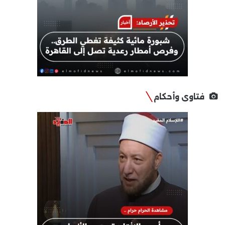
فتاوى وأحكام