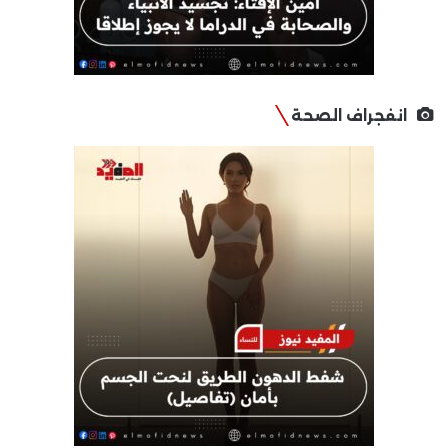
انفجراف الصحة