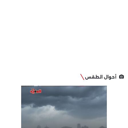
أحوال الطقس