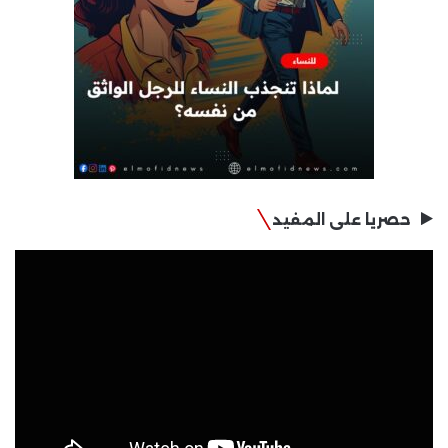
حصريا على المفيد
مشغل
الفيديو