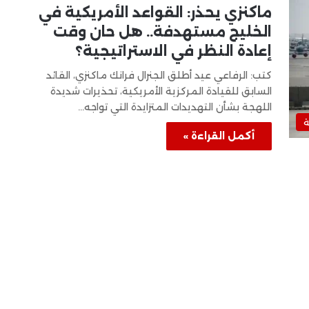
ماكنزي يحذر: القواعد الأمريكية في
الخليج مستهدفة.. هل حان وقت
إعادة النظر في الاستراتيجية؟
كتب: الرفاعي عيد أطلق الجنرال فرانك ماكنزي، القائد
السابق للقيادة المركزية الأمريكية، تحذيرات شديدة
اللهجة بشأن التهديدات المتزايدة التي تواجه…
أكمل القراءة »