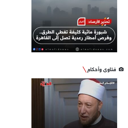
فتاوى وأحكام