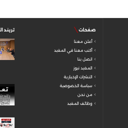
صفحات
تريند ا
أعلن معنا
أكتب معنا في المفيد
اتصل بنا
المفيد نيوز
النشرات الإخبارية
سياسة الخصوصية
من نحن
وظائف المفيد