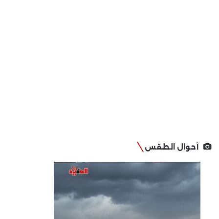
أحوال الطقس