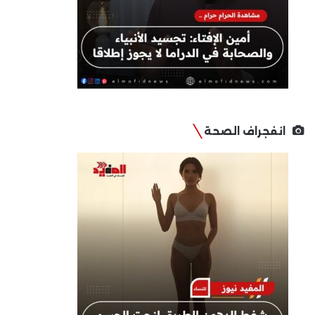
انفجراف الصحة