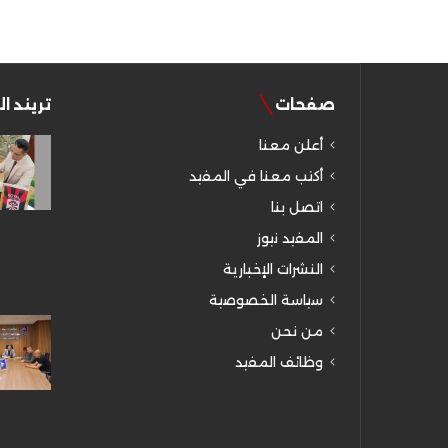
صفحات
تريند ا
أعلن معنا
أكتب معنا في المفيد
اتصل بنا
المفيد نيوز
النشرات الإخبارية
سياسة الخصوصية
من نحن
وظائف المفيد