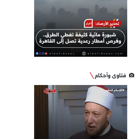
فتاوى وأحكام