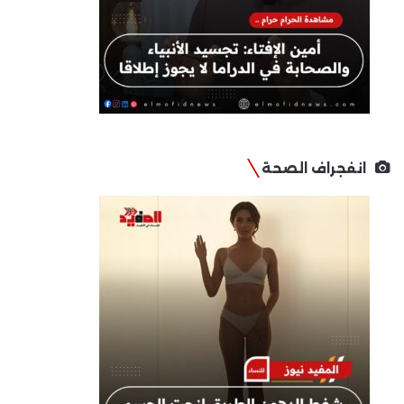
انفجراف الصحة