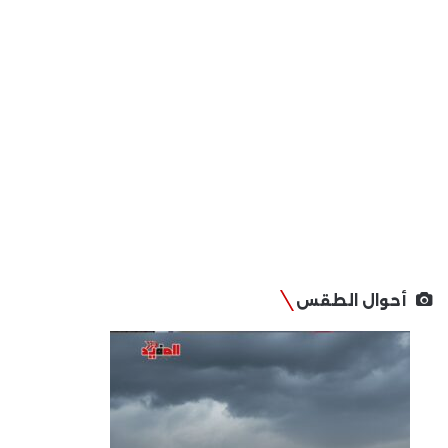
أحوال الطقس