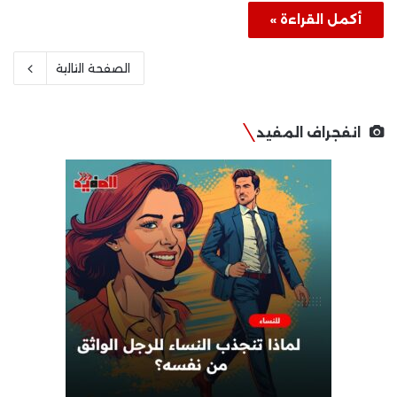
أكمل القراءة »
الصفحة التالية
انفجراف المفيد