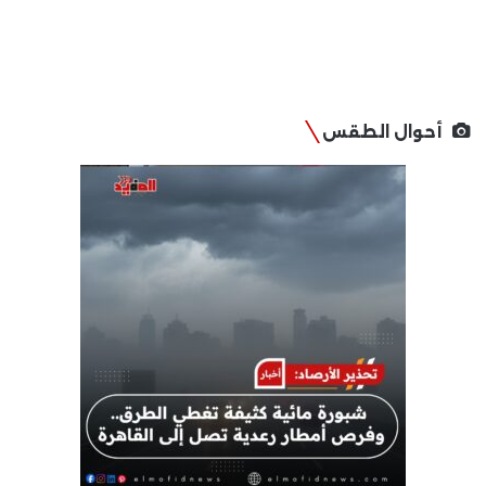
أحوال الطقس