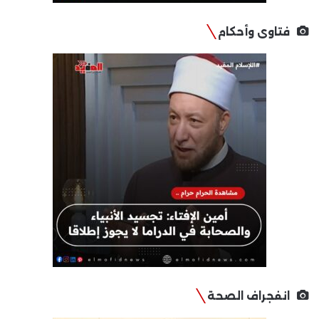
فتاوى وأحكام
انفجراف الصحة