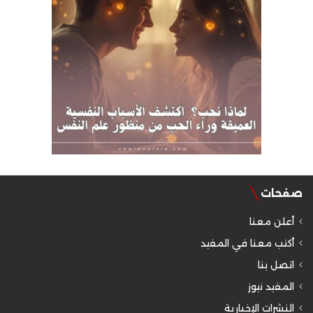
صفحات
أعلن معنا
أكتب معنا في المفيد
اتصل بنا
المفيد نيوز
النشرات الإخبارية