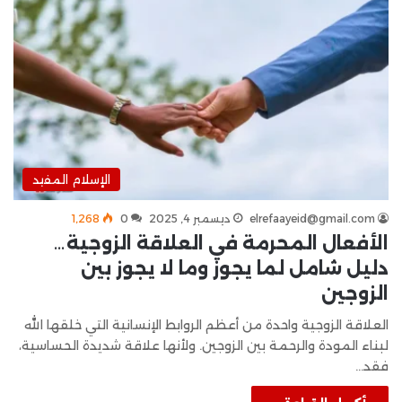
الإسلام المفيد
elrefaayeid@gmail.com
ديسمبر 4, 2025
0
1٬268
الأفعال المحرمة في العلاقة الزوجية…
دليل شامل لما يجوز وما لا يجوز بين
الزوجين
العلاقة الزوجية واحدة من أعظم الروابط الإنسانية التي خلقها الله
لبناء المودة والرحمة بين الزوجين. ولأنها علاقة شديدة الحساسية،
فقد…