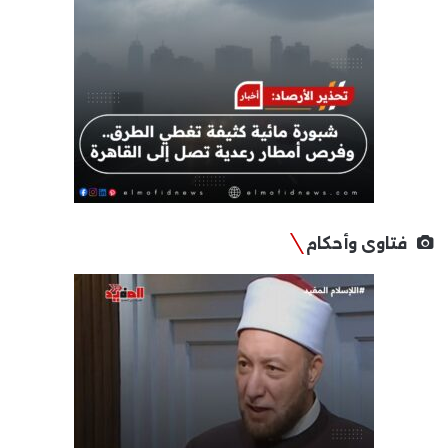
فتاوى وأحكام