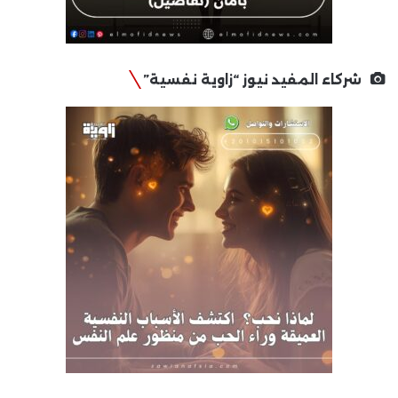
شركاء المفيد نيوز “زاوية نفسية”