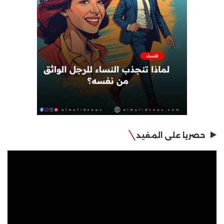
حصريا على المفيد
مشغل
الفيديو