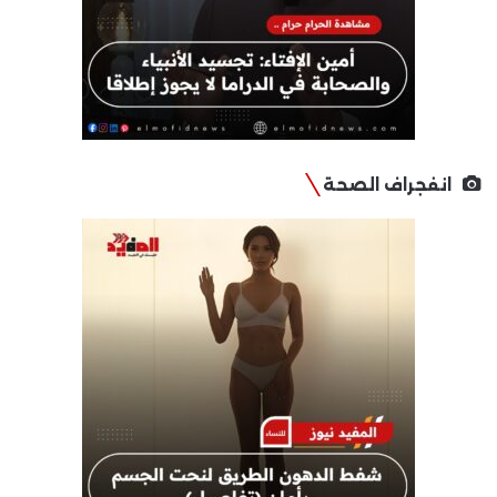
انفجراف الصحة