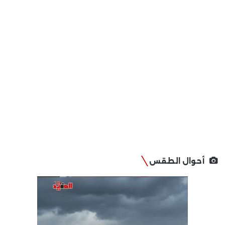
أحوال الطقس