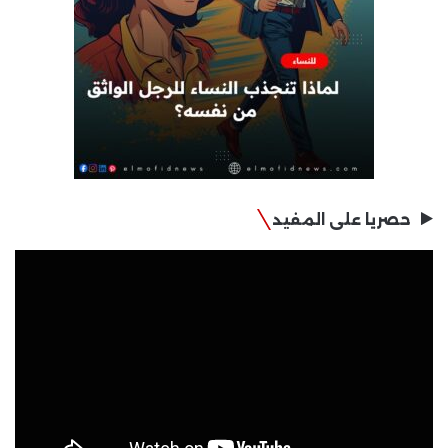
حصريا على المفيد
مشغل
الفيديو