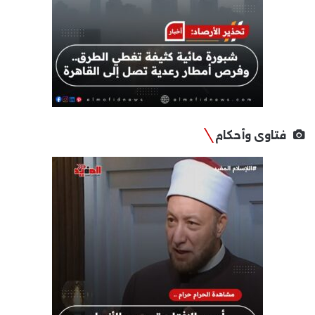
فتاوى وأحكام