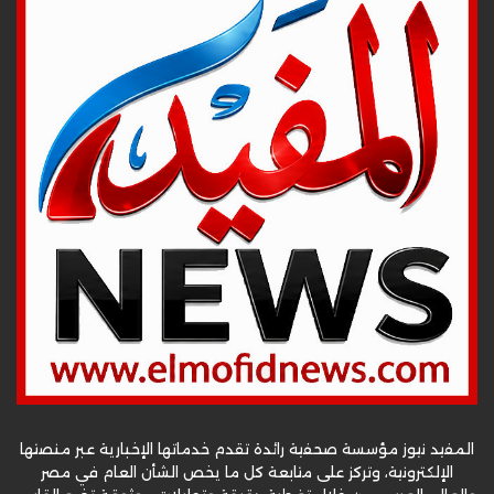
المفيد نيوز مؤسسة صحفية رائدة تقدم خدماتها الإخبارية عبر منصتها
الإلكترونية، وتركز على متابعة كل ما يخص الشأن العام في مصر