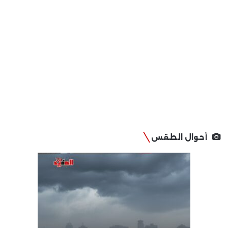
أحوال الطقس