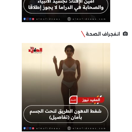
انفجراف الصحة