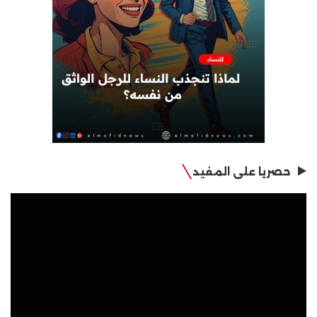
حصريا على المفيد
مشغل
الفيديو