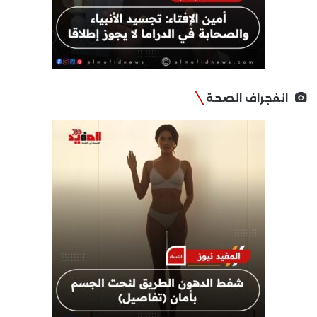
انفجراف الصحة