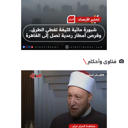
فتاوى وأحكام