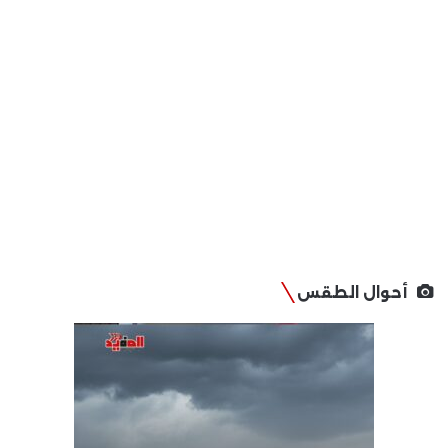
أحوال الطقس