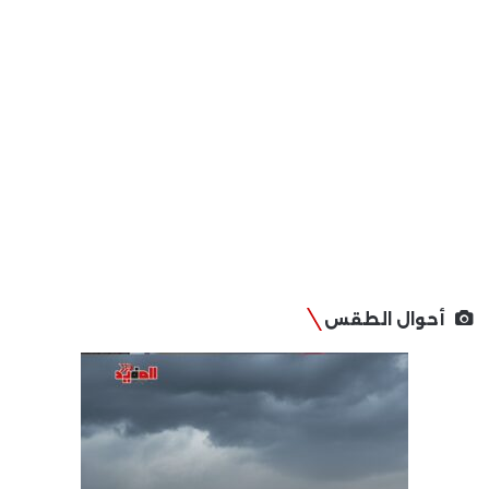
أحوال الطقس