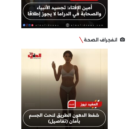
انفجراف الصحة