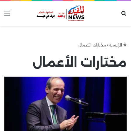
بحث عن
الق
الرئيسية
/
مختارات الأعمال
مختارات الأعمال