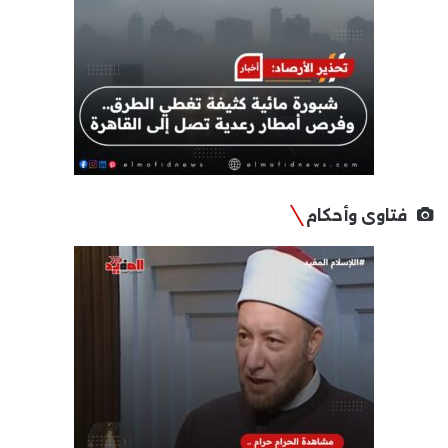
فتاوى وأحكام