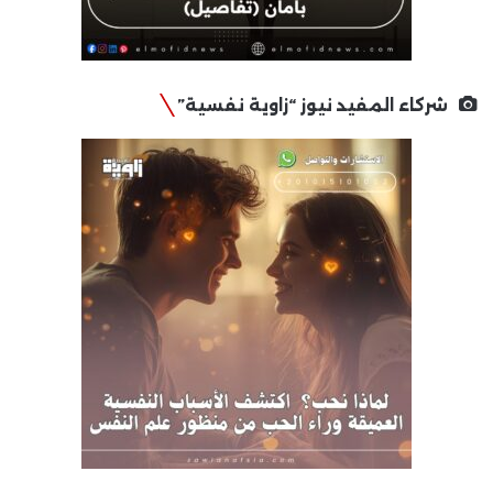
شركاء المفيد نيوز “زاوية نفسية”