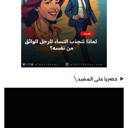
حصريا على المفيد
مشغل
الفيديو