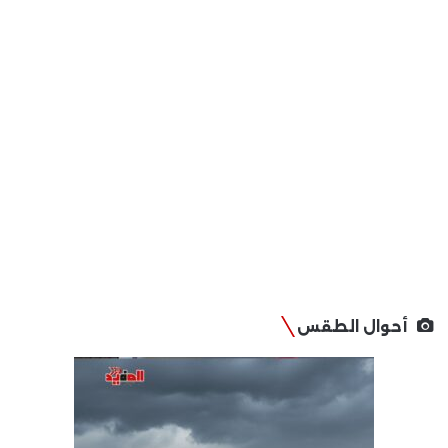
أحوال الطقس