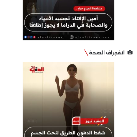
انفجراف الصحة