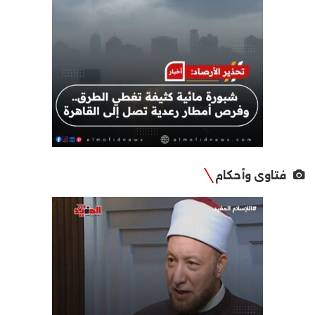
فتاوى وأحكام