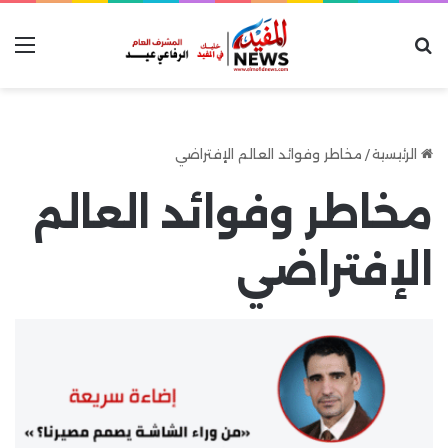
بحث عن
الق
الرئيسية
/
مخاطر وفوائد العالم الإفتراضي
مخاطر وفوائد العالم
الإفتراضي