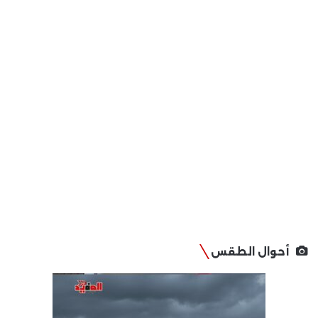
أحوال الطقس