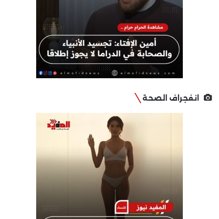
انفجراف الصحة