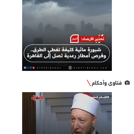
فتاوى وأحكام