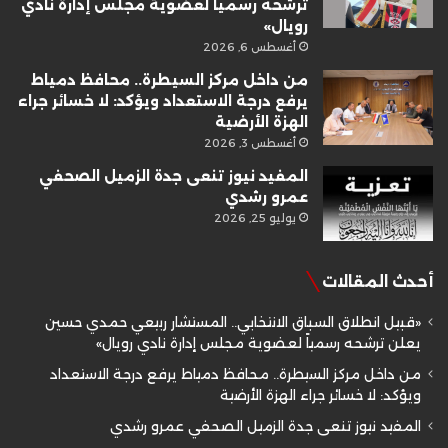
ترشحه رسمياً لعضوية مجلس إدارة نادي
رويال»
أغسطس 6, 2026
من داخل مركز السيطرة.. محافظ دمياط
يرفع درجة الاستعداد ويؤكد: لا خسائر جراء
الهزة الأرضية
أغسطس 3, 2026
المفيد نيوز تنعى جدة الزميل الصحفي
عمرو رشدي
يوليو 25, 2026
أحدث المقالات
«قبيل انطلاق السباق الانتخابي.. المستشار ربيعي حمدي حسين
يعلن ترشحه رسمياً لعضوية مجلس إدارة نادي رويال»
من داخل مركز السيطرة.. محافظ دمياط يرفع درجة الاستعداد
ويؤكد: لا خسائر جراء الهزة الأرضية
المفيد نيوز تنعى جدة الزميل الصحفي عمرو رشدي