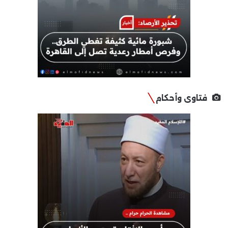
فتاوى وأحكام