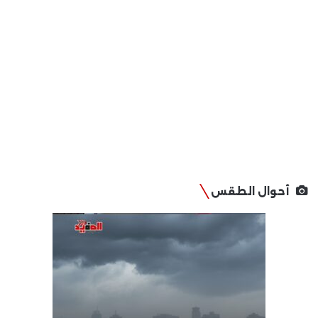
أحوال الطقس