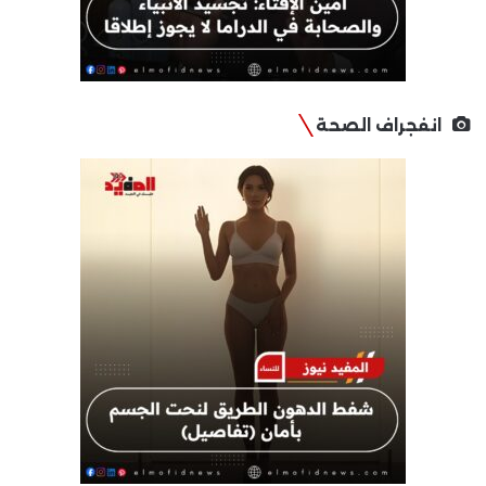
انفجراف الصحة