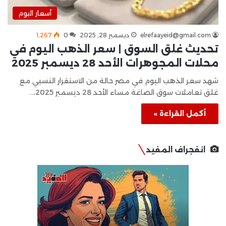
أسعار اليوم
elrefaayeid@gmail.com
ديسمبر 28, 2025
0
1٬267
تحديث غلق السوق | سعر الذهب اليوم في
محلات المجوهرات الأحد 28 ديسمبر 2025
شهد سعر الذهب اليوم في مصر حالة من الاستقرار النسبي مع
غلق تعاملات سوق الصاغة مساء الأحد 28 ديسمبر 2025،…
أكمل القراءة »
انفجراف المفيد