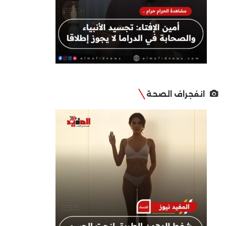
انفجراف الصحة