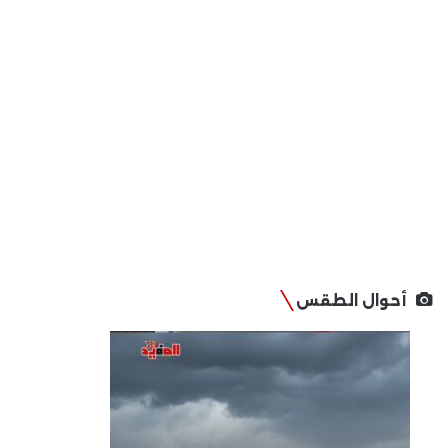
أحوال الطقس