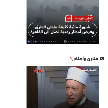
فتاوى وأحكام