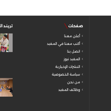
صفحات
تريند ا
أعلن معنا
أكتب معنا في المفيد
اتصل بنا
المفيد نيوز
النشرات الإخبارية
سياسة الخصوصية
من نحن
وظائف المفيد