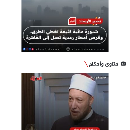
فتاوى وأحكام