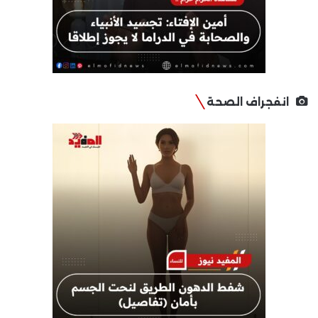
انفجراف الصحة