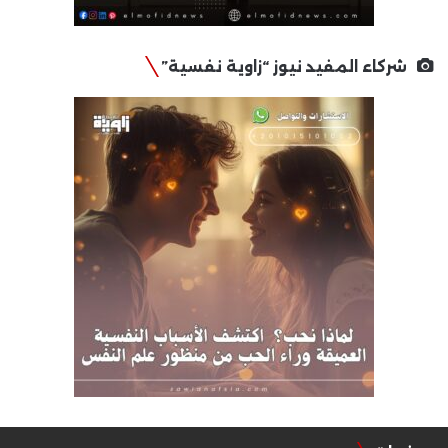
شركاء المفيد نيوز “زاوية نفسية”