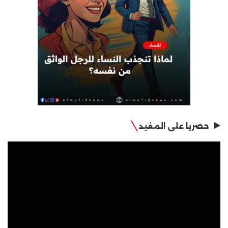
حصريا على المفيد
مشغل
الفيديو