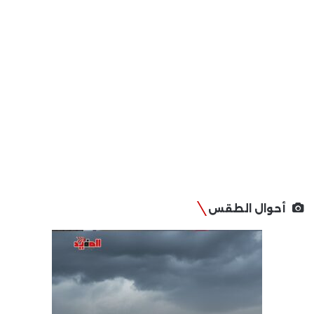
أحوال الطقس