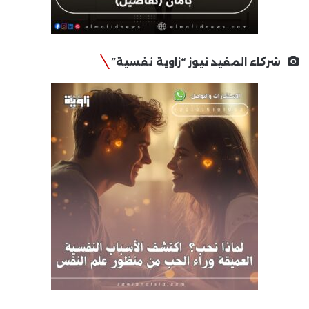
شركاء المفيد نيوز “زاوية نفسية”