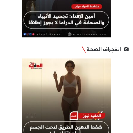
انفجراف الصحة