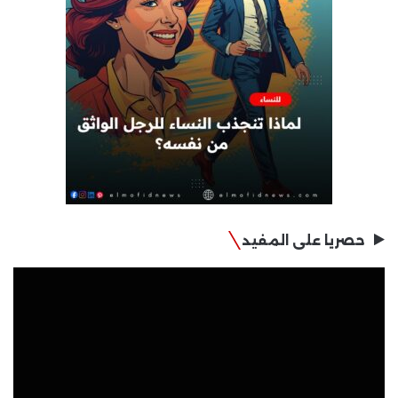
حصريا على المفيد
مشغل
الفيديو