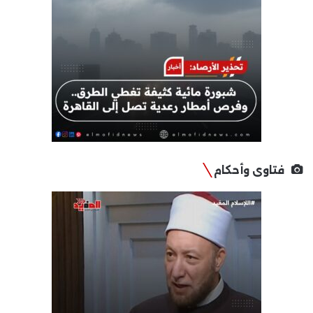
فتاوى وأحكام