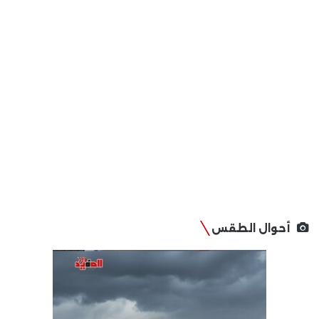
أحوال الطقس