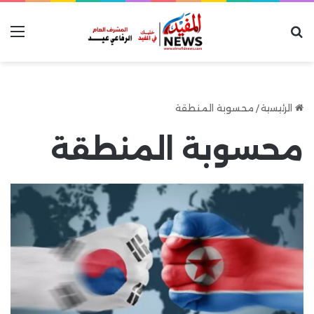
بحث عن
الق
الرئيسية
/
محسوبة المنطقة
محسوبة المنطقة