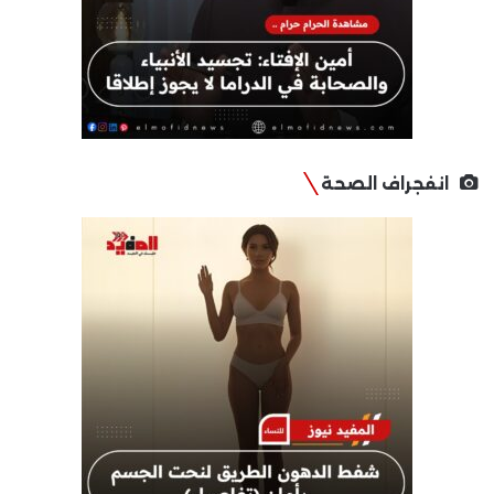
انفجراف الصحة