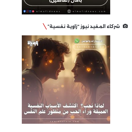
شركاء المفيد نيوز “زاوية نفسية”