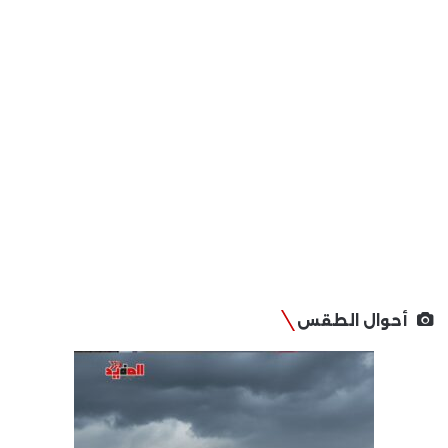
أحوال الطقس