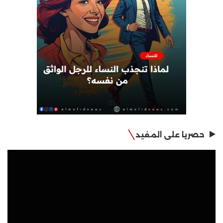
حصريا على المفيد
مشغل
الفيديو