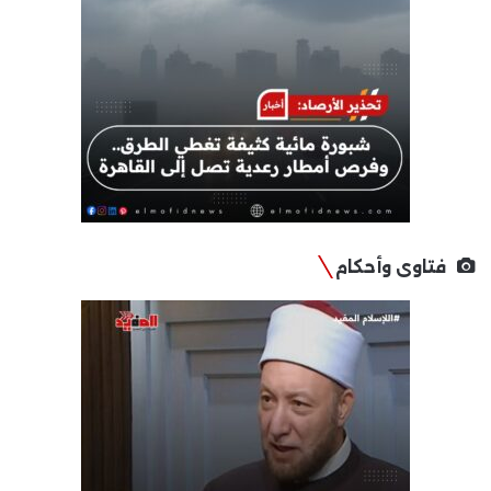
فتاوى وأحكام