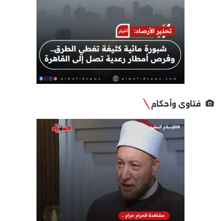
فتاوى وأحكام