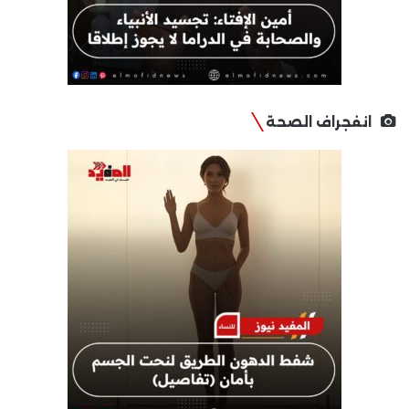
انفجراف الصحة