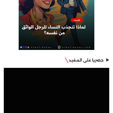
حصريا على المفيد
مشغل
الفيديو