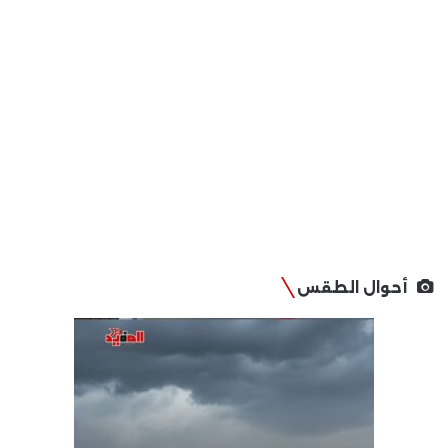
أحوال الطقس