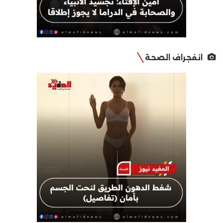
انفجراف الصحة