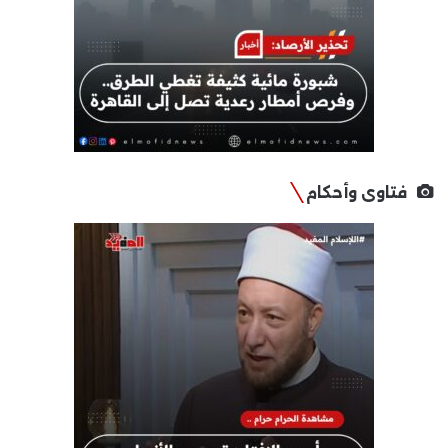
فتاوى وأحكام