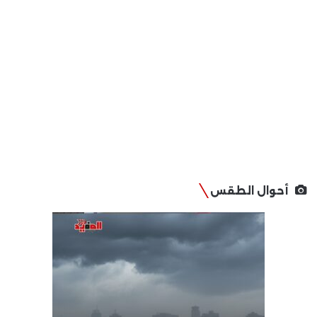
أحوال الطقس