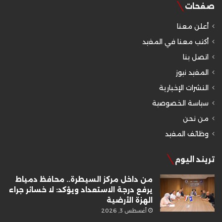
صفحات
أعلن معنا
أكتب معنا في المفيد
اتصل بنا
المفيد نيوز
النشرات الإخبارية
سياسة الخصوصية
من نحن
وظائف المفيد
تريند اليوم
من داخل مركز السيطرة.. محافظ دمياط
يرفع درجة الاستعداد ويؤكد: لا خسائر جراء
الهزة الأرضية
أغسطس 3, 2026