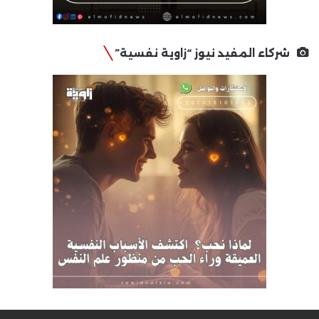
شركاء المفيد نيوز “زاوية نفسية”