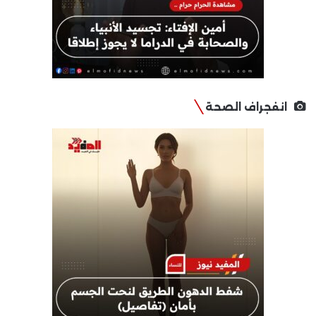
انفجراف الصحة