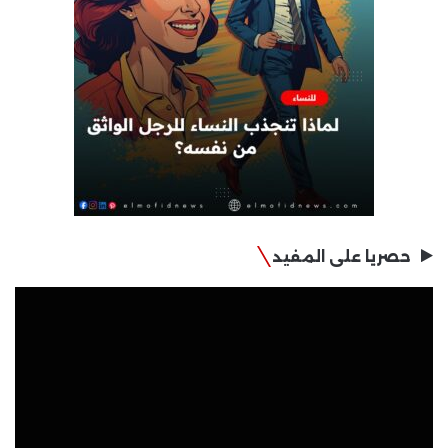
حصريا على المفيد
مشغل
الفيديو