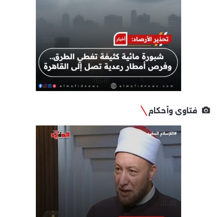
فتاوى وأحكام