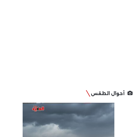
أحوال الطقس