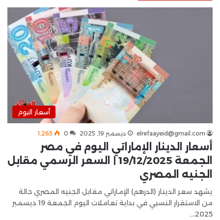
أسعار اليوم
elrefaayeid@gmail.com
ديسمبر 19, 2025
0
1٬265
أسعار الدينار الإماراتي اليوم في مصر
الجمعة 19/12/2025 | السعر الرسمي مقابل
الجنيه المصري
يشهد سعر الدينار (الدرهم) الإماراتي مقابل الجنيه المصري حالة
من الاستقرار النسبي في بداية تعاملات اليوم الجمعة 19 ديسمبر
2025،…