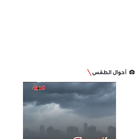
أحوال الطقس