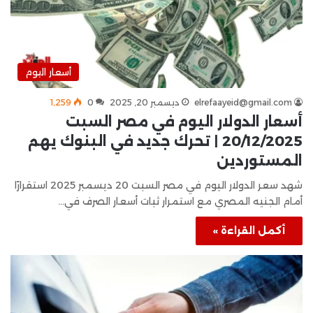
أسعار اليوم
elrefaayeid@gmail.com
ديسمبر 20, 2025
0
1٬259
أسعار الدولار اليوم في مصر السبت
20/12/2025 | تحرك جديد في البنوك يهم
المستوردين
شهد سعر الدولار اليوم في مصر السبت 20 ديسمبر 2025 استقرارًا
أمام الجنيه المصري مع استمرار ثبات أسعار الصرف في…
أكمل القراءة »