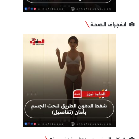
انفجراف الصحة