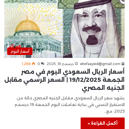
أسعار اليوم
elrefaayeid@gmail.com
ديسمبر 19, 2025
0
1٬269
أسعار الريال السعودي اليوم في مصر
الجمعة 19/12/2025 | السعر الرسمي مقابل
الجنيه المصري
يشهد سعر الريال السعودي مقابل الجنيه المصري حالة من
الاستقرار النسبي في بداية تعاملات اليوم الجمعة 19 ديسمبر
2025، مع…
أكمل القراءة »