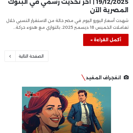
19/12/2025 | آخر تحديث رسمي في البنوك
المصرية الآن
شهدت أسعار اليورو اليوم في مصر حالة من الاستقرار النسبي خلال
تعاملات الخميس 18 ديسمبر 2025، بالتوازي مع هدوء حركة…
أكمل القراءة »
الصفحة التالية
انفجراف المفيد