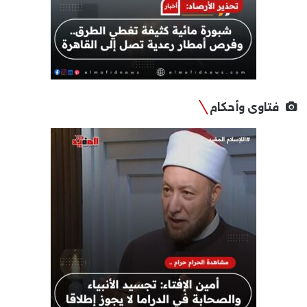
فتاوى وأحكام