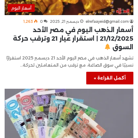
أسعار اليوم
elrefaayeid@gmail.com
ديسمبر 21, 2025
0
1٬263
أسعار الذهب اليوم في مصر الأحد
21/12/2025 | استقرار عيار 21 وترقب حركة
السوق
تشهد أسعار الذهب في مصر اليوم الأحد 21 ديسمبر 2025 استقرارًا
نسبيًا في سوق الصاغة، مع ترقب من المتعاملين لحركة…
أكمل القراءة »