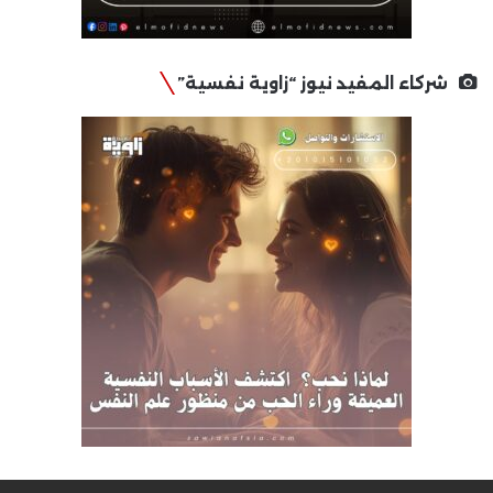
شركاء المفيد نيوز “زاوية نفسية”