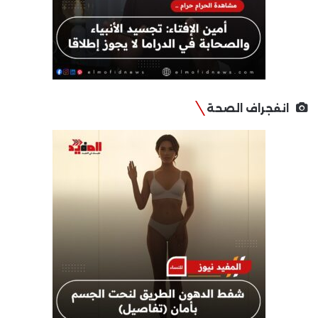
انفجراف الصحة