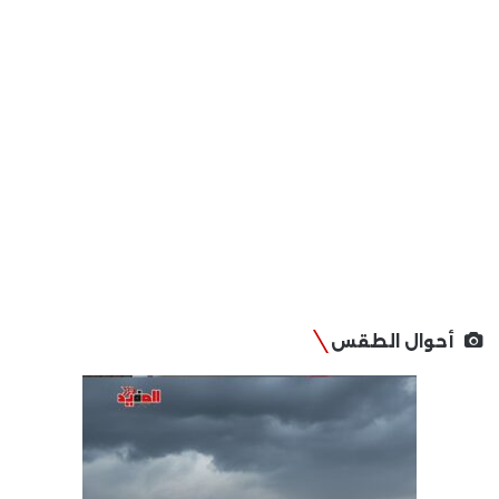
أحوال الطقس