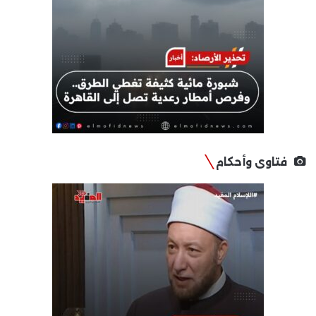
فتاوى وأحكام