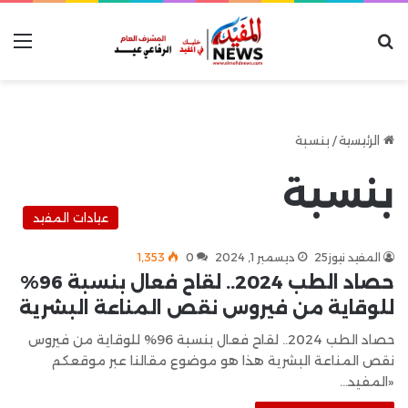
بحث عن
الق
الرئيسية
/
بنسبة
بنسبة
عيادات المفيد
المفيد نيوز25
ديسمبر 1, 2024
0
1٬353
حصاد الطب 2024.. لقاح فعال بنسبة 96%
للوقاية من فيروس نقص المناعة البشرية
حصاد الطب 2024.. لقاح فعال بنسبة 96% للوقاية من فيروس
نقص المناعة البشرية هذا هو موضوع مقالنا عبر موقعكم
«المفيد…