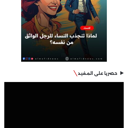
حصريا على المفيد
مشغل
الفيديو