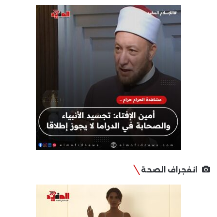
انفجراف الصحة