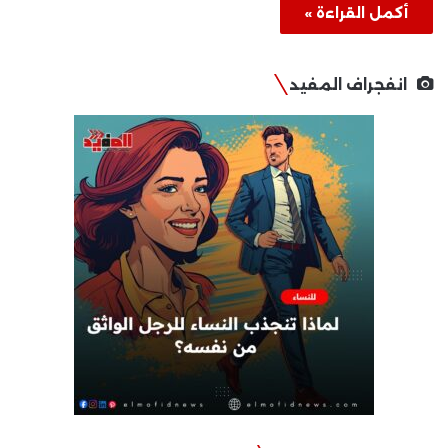
أكمل القراءة »
انفجراف المفيد