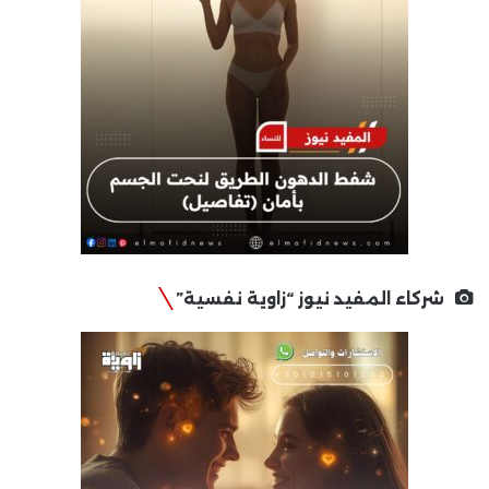
شركاء المفيد نيوز “زاوية نفسية”