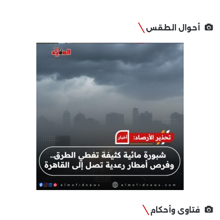
أحوال الطقس
فتاوى وأحكام