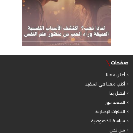
صفحات
أعلن معنا
أكتب معنا في المفيد
اتصل بنا
المفيد نيوز
النشرات الإخبارية
سياسة الخصوصية
من نحن