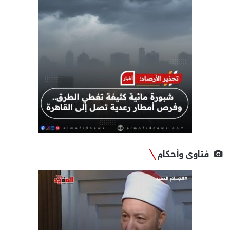
فتاوى وأحكام