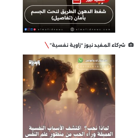
شركاء المفيد نيوز “زاوية نفسية”