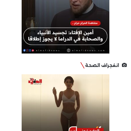
انفجراف الصحة