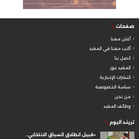
صفحات
أعلن معنا
أكتب معنا في المفيد
اتصل بنا
المفيد نيوز
النشرات الإخبارية
سياسة الخصوصية
من نحن
وظائف المفيد
تريند اليوم
«قبيل انطلاق السباق الانتخابي..