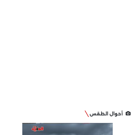
أحوال الطقس