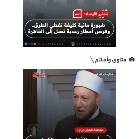
فتاوى وأحكام