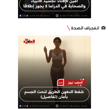
انفجراف الصحة