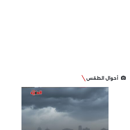
أحوال الطقس