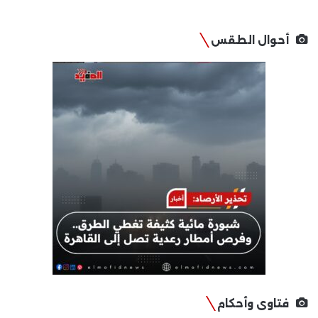
أحوال الطقس
فتاوى وأحكام