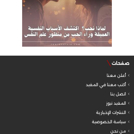
صفحات
أعلن معنا
أكتب معنا في المفيد
اتصل بنا
المفيد نيوز
النشرات الإخبارية
سياسة الخصوصية
من نحن