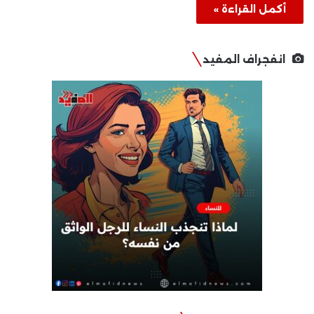
أكمل القراءة »
انفجراف المفيد