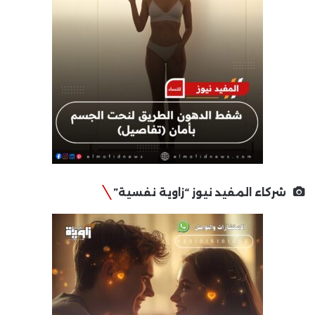
شركاء المفيد نيوز “زاوية نفسية”