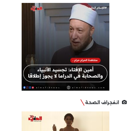
انفجراف الصحة