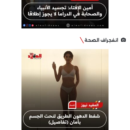
انفجراف الصحة