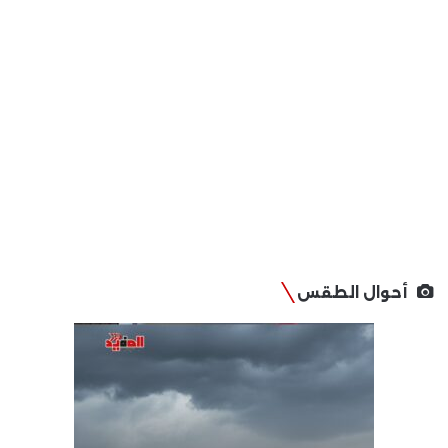
أحوال الطقس