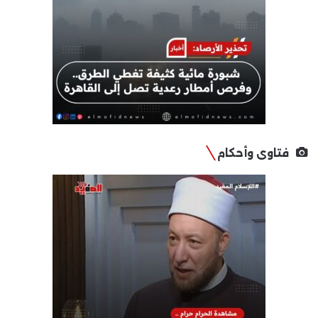
فتاوى وأحكام