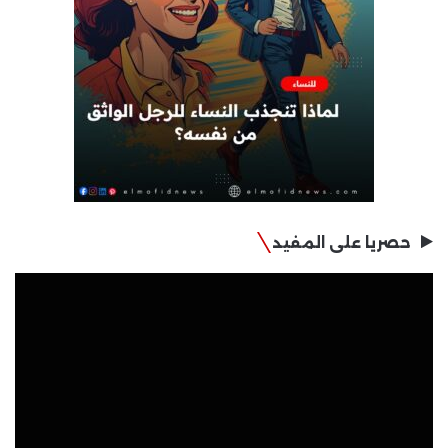
حصريا على المفيد
مشغل
الفيديو