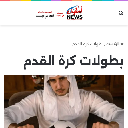
بحث عن
الق
الرئيسية
/
بطولات كرة القدم
بطولات كرة القدم