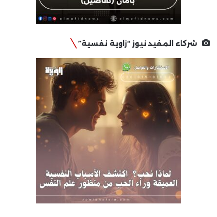
شركاء المفيد نيوز “زاوية نفسية”