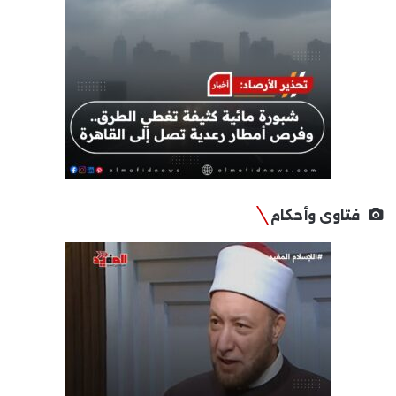
فتاوى وأحكام