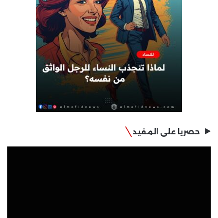
حصريا على المفيد
مشغل
الفيديو