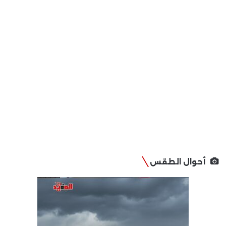
أحوال الطقس