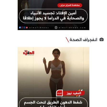
انفجراف الصحة