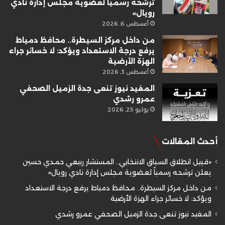
ترشحه رسمياً لعضوية مجلس إدارة نادي
رويال»
أغسطس 6, 2026
من داخل مركز السيطرة.. محافظ دمياط
يرفع درجة الاستعداد ويؤكد: لا خسائر جراء
الهزة الأرضية
أغسطس 3, 2026
المفيد نيوز تنعى جدة الزميل الصحفي
عمرو رشدي
يوليو 25, 2026
أحدث المقالات
«قبيل انطلاق السباق الانتخابي.. المستشار ربيعي حمدي حسين
يعلن ترشحه رسمياً لعضوية مجلس إدارة نادي رويال»
من داخل مركز السيطرة.. محافظ دمياط يرفع درجة الاستعداد
ويؤكد: لا خسائر جراء الهزة الأرضية
المفيد نيوز تنعى جدة الزميل الصحفي عمرو رشدي