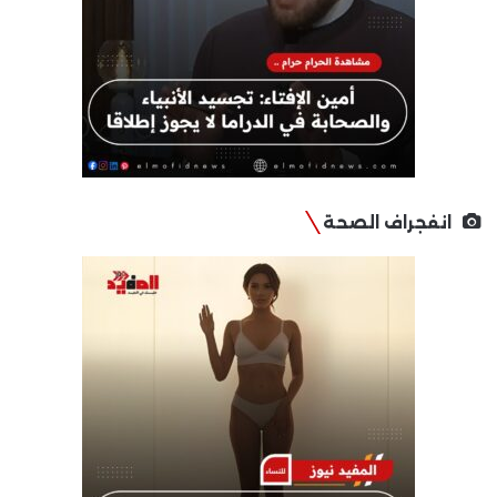
انفجراف الصحة