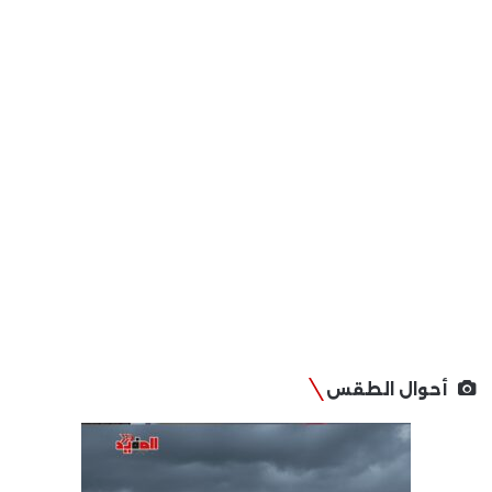
أحوال الطقس