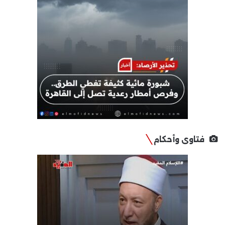
فتاوى وأحكام