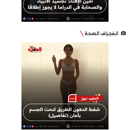
انفجراف الصحة