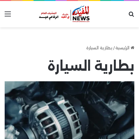
بحث عن
الق
الرئيسية
/
بطارية السيارة
بطارية السيارة