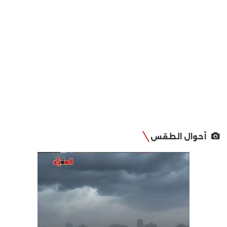
أحوال الطقس