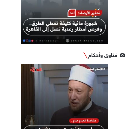
فتاوى وأحكام