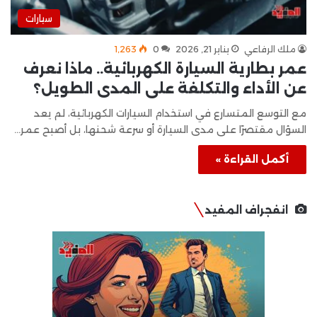
سيارات
ملك الرفاعي
يناير 21, 2026
0
1٬263
عمر بطارية السيارة الكهربائية.. ماذا نعرف
عن الأداء والتكلفة على المدى الطويل؟
مع التوسع المتسارع في استخدام السيارات الكهربائية، لم يعد
السؤال مقتصرًا على مدى السيارة أو سرعة شحنها، بل أصبح عمر…
أكمل القراءة »
انفجراف المفيد