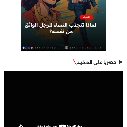
حصريا على المفيد
مشغل
الفيديو